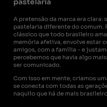
pastelaria
A pretensão da marca era clara: 
pastelaria diferente do comum. 
clássico que todo brasileiro ama
memória afetiva, envolve estar 
amigos, com a família - e justam
percebemos que havia algo mais
ser comunicado.
Com isso em mente, criamos um
se conecta com todas as geraçõe
naquilo que há de mais brasileiro: