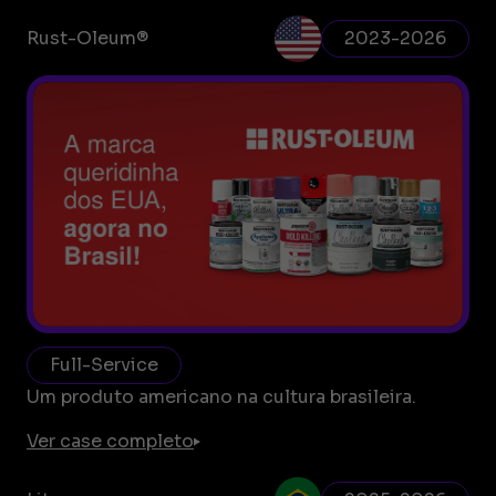
Rust-Oleum®
2023-2026
Full-Service
Um produto americano na cultura brasileira.
Ver case completo