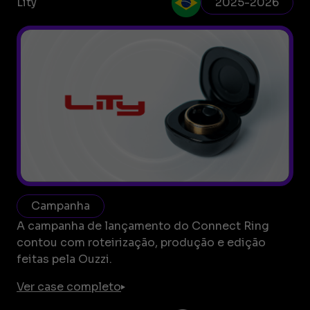
Lity
2025-2026
Campanha
A campanha de lançamento do Connect Ring
contou com roteirização, produção e edição
feitas pela Ouzzi.
Ver case completo