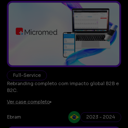
Full-Service
Rebranding completo com impacto global B2B e
B2C.
Ver case completo
Ebram
2023 - 2024