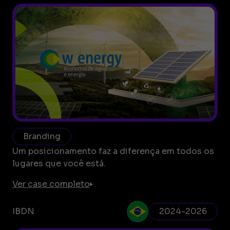
Branding
Um posicionamento faz a diferença em todos os
lugares que você está.
Ver case completo
IBDN
2024-2026