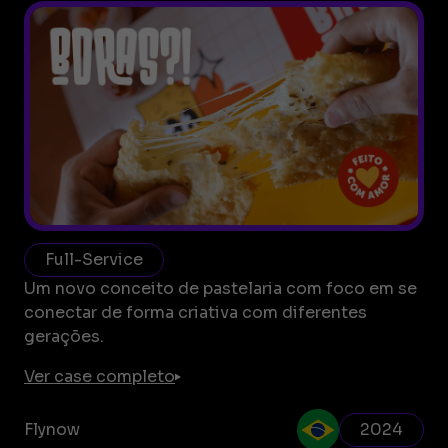
Full-Service
Um novo conceito de pastelaria com foco em se
conectar de forma criativa com diferentes
gerações.
Ver case completo
Flynow
2024