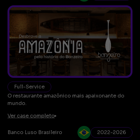
Full-Service
O restaurante amazônico mais apaixonante do
mundo.
Ver case completo
Banco Luso Brasileiro
2022-2026