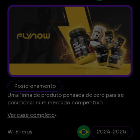
Posicionamento
Uma linha de produto pensada do zero para se
posicionar num mercado competitivo.
Ver case completo
W-Energy
2024-2025