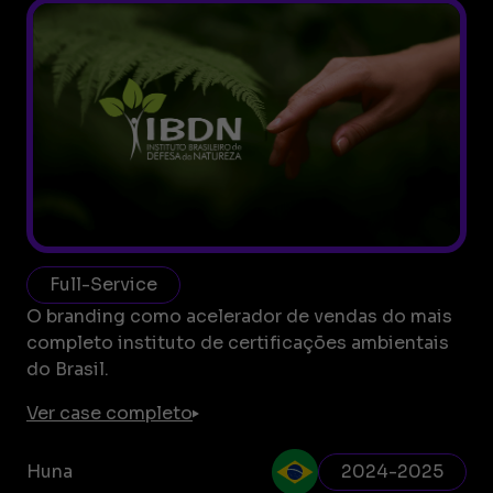
Full-Service
O branding como acelerador de vendas do mais
completo instituto de certificações ambientais
do Brasil.
Ver case completo
Huna
2024-2025