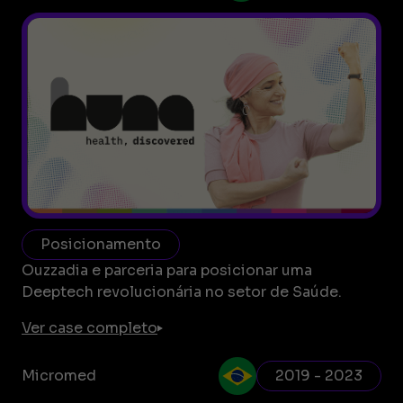
Posicionamento
Ouzzadia e parceria para posicionar uma
Deeptech revolucionária no setor de Saúde.
Ver case completo
Micromed
2019 - 2023