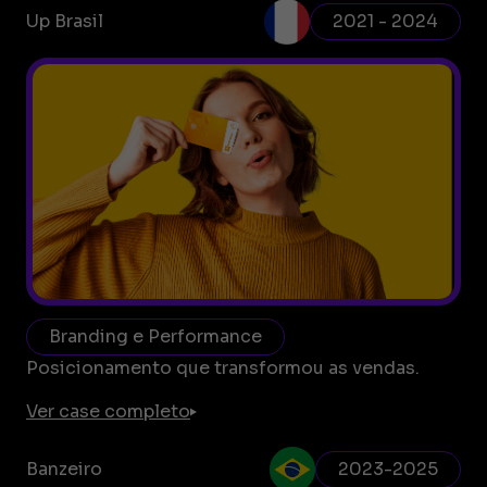
Up Brasil
2021 - 2024
Branding e Performance
Posicionamento que transformou as vendas.
Ver case completo
Banzeiro
2023-2025