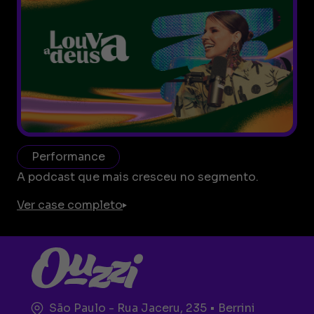
Performance
A podcast que mais cresceu no segmento.
Ver case completo
São Paulo - Rua Jaceru, 235 • Berrini