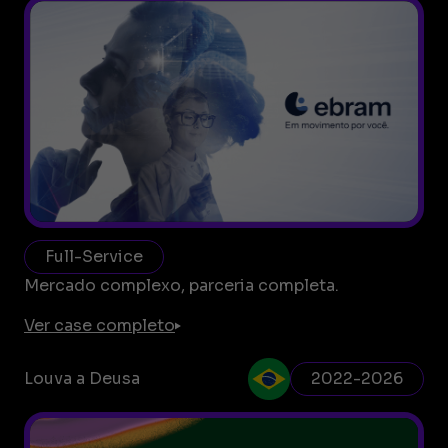
Full-Service
Mercado complexo, parceria completa.
Ver case completo
Louva a Deusa
2022-2026