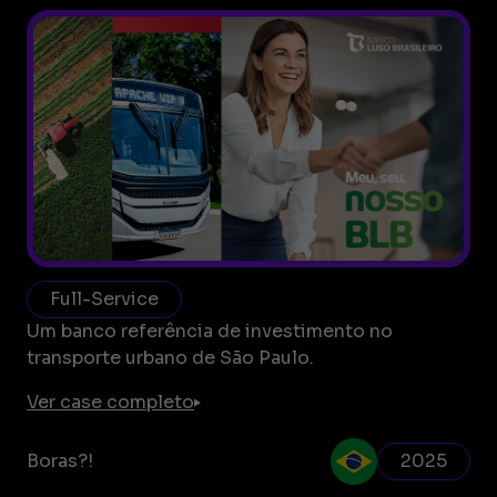
Full-Service
Um banco referência de investimento no
transporte urbano de São Paulo.
Ver case completo
Boras?!
2025